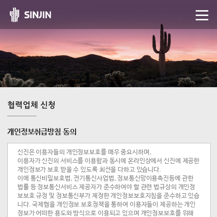
협력업체 신청
개인정보취급방침 동의